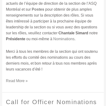
actuels de l’équipe de direction de la section de l’ASQ
Montréal et sur
Postes
pour obtenir de plus amples
renseignements sur la description des rôles. Si vous
êtes intéressé à participer à la prochaine équipe de
leadership de la section ou si vous avez des questions
sur les rôles, veuillez contacter
Chantale Simard
notre
Présidente
ou moi-même à
Nominations
.
Merci à tous les membres de la section qui ont soutenu
les efforts du comité des nominations au cours des
derniers mois, et bon retour à tous nos membres après
leurs vacances d’été !
Read More »
Call for Officer Nominations
Call