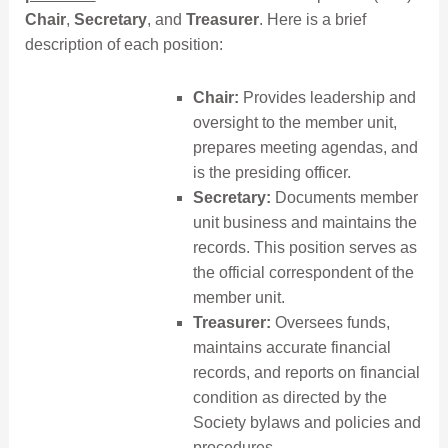
Chair
,
Secretary
, and
Treasurer
. Here is a brief
description of each position:
Chair:
Provides leadership and
oversight to the member unit,
prepares meeting agendas, and
is the presiding officer.
Secretary:
Documents member
unit business and maintains the
records. This position serves as
the official correspondent of the
member unit.
Treasurer:
Oversees funds,
maintains accurate financial
records, and reports on financial
condition as directed by the
Society bylaws and policies and
procedures.