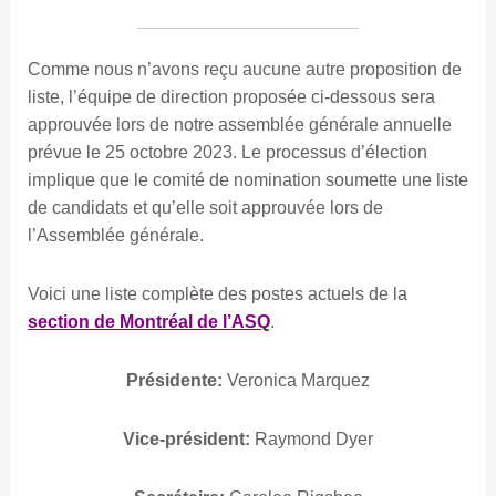
Comme nous n’avons reçu aucune autre proposition de
liste, l’équipe de direction proposée ci-dessous sera
approuvée lors de notre assemblée générale annuelle
prévue le 25 octobre 2023. Le processus d’élection
implique que le comité de nomination soumette une liste
de candidats et qu’elle soit approuvée lors de
l’Assemblée générale.
Voici une liste complète des postes actuels de la
section de Montréal de l’ASQ
.
Présidente:
Veronica Marquez
Vice-président:
Raymond Dyer