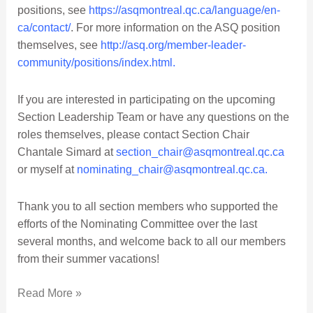
positions, see
https://asqmontreal.qc.ca/language/en-
ca/contact/
. For more information on the ASQ position
themselves, see
http://asq.org/member-leader-
community/positions/index.html
.
If you are interested in participating on the upcoming
Section Leadership Team or have any questions on the
roles themselves, please contact Section Chair
Chantale Simard at
section_chair@asqmontreal.qc.ca
or myself at
nominating_chair@asqmontreal.qc.ca
.
Thank you to all section members who supported the
efforts of the Nominating Committee over the last
several months, and welcome back to all our members
from their summer vacations!
Read More »