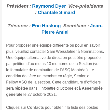
Président :
Raymond Dyer
Vice-présidente
:
Chantale Simard
Trésorier :
Eric Hosking
Secrétaire :
Jean-
Pierre Amiel
Pour proposer une équipe différente ou pour en savoir
plus, veuillez contacter Sam Weissfelner à
Nominations
.
Une équipe alternative de direction peut être proposée
par pétition d’au moins 10 membres de la Section (voir
le formulaire de nomination de l’ASQ Montréal). Le
candidat doit être un membre en règle, Senior, ou
Fellow ASQ de la section. Cette candidature d’officiers
sera répétée dans l’Infolettre d’Octobre et à
Assemblée
génerale
le 27 octobre 2021.
Cliquez sur
Contacts
pour obtenir la liste des postes