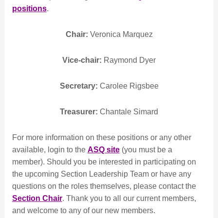
positions
.
Chair:
Veronica Marquez
Vice-chair:
Raymond Dyer
Secretary:
Carolee Rigsbee
Treasurer:
Chantale Simard
For more information on these positions or any other
available, login to the
ASQ site
(you must be a
member). Should you be interested in participating on
the upcoming Section Leadership Team or have any
questions on the roles themselves, please contact the
Section Chair
. Thank you to all our current members,
and welcome to any of our new members.