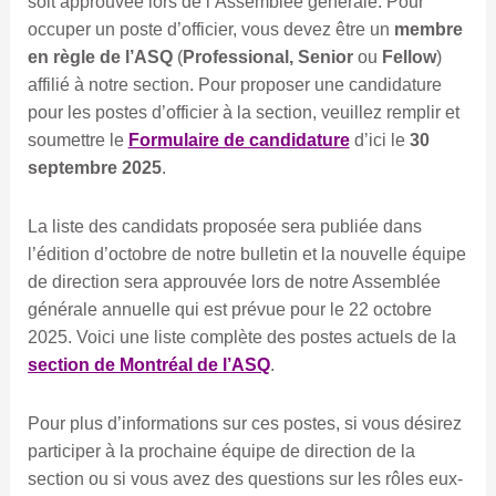
soit approuvée lors de l’Assemblée générale. Pour
occuper un poste d’officier, vous devez être un
membre
en règle de l’ASQ
(
Professional, Senior
ou
Fellow
)
affilié à notre section. Pour proposer une candidature
pour les postes d’officier à la section, veuillez remplir et
soumettre le
Formulaire de candidature
d’ici le
30
septembre 2025
.
La liste des candidats proposée sera publiée dans
l’édition d’octobre de notre bulletin et la nouvelle équipe
de direction sera approuvée lors de notre Assemblée
générale annuelle qui est prévue pour le 22 octobre
2025. Voici une liste complète des postes actuels de la
section de Montréal de l’ASQ
.
Pour plus d’informations sur ces postes, si vous désirez
participer à la prochaine équipe de direction de la
section ou si vous avez des questions sur les rôles eux-