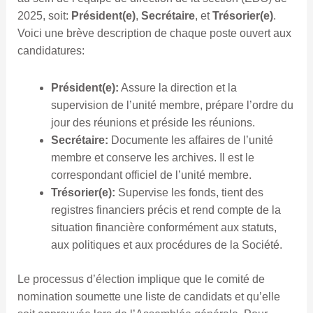
2025, soit:
Président(e)
,
Secrétaire
, et
Trésorier(e)
.
Voici une brève description de chaque poste ouvert aux
candidatures:
Président(e):
Assure la direction et la
supervision de l’unité membre, prépare l’ordre du
jour des réunions et préside les réunions.
Secrétaire:
Documente les affaires de l’unité
membre et conserve les archives. Il est le
correspondant officiel de l’unité membre.
Trésorier(e):
Supervise les fonds, tient des
registres financiers précis et rend compte de la
situation financière conformément aux statuts,
aux politiques et aux procédures de la Société.
Le processus d’élection implique que le comité de
nomination soumette une liste de candidats et qu’elle