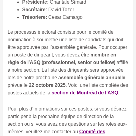
Présidente:
Chantale Simard
Secrétaire:
David Tozer
Trésoriere:
Cesar Camargo
Le processus électoral consiste pour le comité de
nomination à soumettre une liste de candidats qui doit
être approuvée par l’assemblée générale. Pour occuper
un poste de dirigeant, vous devez être
membre en
règle de l’ASQ (professionnel, senior ou fellow)
affilié
à notre section. La liste des dirigeants sera approuvée
lors de notre prochaine
assemblée générale annuelle
prévue le
22 octobre 2025
. Voici une liste complète des
postes actuels de la
section de Montréal de l’ASQ
.
Pour plus d’informations sur ces postes, si vous désirez
participer à la prochaine équipe de direction de la
section ou si vous avez des questions sur les rôles eux-
mêmes, veuillez me contacter au
Comité des