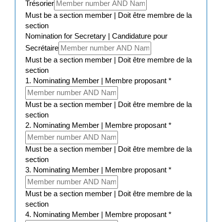
Trésorier
Must be a section member | Doit être membre de la
section
Nomination for Secretary | Candidature pour
Secrétaire
Must be a section member | Doit être membre de la
section
1. Nominating Member | Membre proposant
*
Must be a section member | Doit être membre de la
section
2. Nominating Member | Membre proposant
*
Must be a section member | Doit être membre de la
section
3. Nominating Member | Membre proposant
*
Must be a section member | Doit être membre de la
section
4. Nominating Member | Membre proposant
*