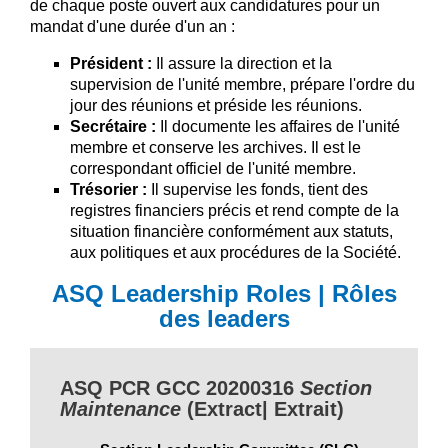
de chaque poste ouvert aux candidatures pour un
mandat d'une durée d'un an :
Président :
Il assure la direction et la
supervision de l'unité membre, prépare l'ordre du
jour des réunions et préside les réunions.
Secrétaire :
Il documente les affaires de l'unité
membre et conserve les archives. Il est le
correspondant officiel de l'unité membre.
Trésorier :
Il supervise les fonds, tient des
registres financiers précis et rend compte de la
situation financière conformément aux statuts,
aux politiques et aux procédures de la Société.
ASQ Leadership Roles | Rôles
des leaders
ASQ PCR GCC 20200316
Section
Maintenance
(Extract| Extrait)