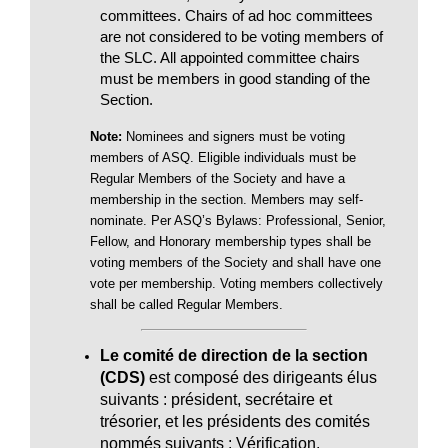
committees. Chairs of ad hoc committees
are not considered to be voting members of
the SLC. All appointed committee chairs
must be members in good standing of the
Section.
Note:
Nominees and signers must be voting
members of ASQ. Eligible individuals must be
Regular Members of the Society and have a
membership in the section. Members may self-
nominate. Per ASQ’s Bylaws: Professional, Senior,
Fellow, and Honorary membership types shall be
voting members of the Society and shall have one
vote per membership. Voting members collectively
shall be called Regular Members.
Le comité de direction de la section
(CDS)
est composé des dirigeants élus
suivants : président, secrétaire et
trésorier, et les présidents des comités
nommés suivants : Vérification,