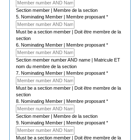
Section member | Membre de la section
5. Nominating Member | Membre proposant
*
Must be a section member | Doit être membre de la
section
6. Nominating Member | Membre proposant
*
Section member number AND name | Matricule ET
nom du membre de la section
7. Nominating Member | Membre proposant
*
Must be a section member | Doit être membre de la
section
8. Nominating Member | Membre proposant
*
Section member | Membre de la section
9. Nominating Member | Membre proposant
*
Must be a section member | Doit être membre de la