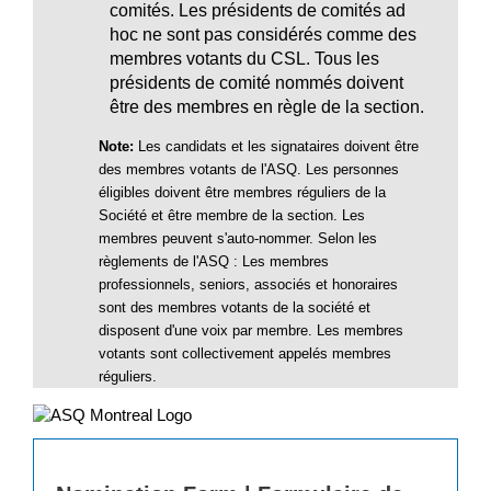
comités. Les présidents de comités ad
hoc ne sont pas considérés comme des
membres votants du CSL. Tous les
présidents de comité nommés doivent
être des membres en règle de la section.
Note:
Les candidats et les signataires doivent être
des membres votants de l'ASQ. Les personnes
éligibles doivent être membres réguliers de la
Société et être membre de la section. Les
membres peuvent s'auto-nommer. Selon les
règlements de l'ASQ : Les membres
professionnels, seniors, associés et honoraires
sont des membres votants de la société et
disposent d'une voix par membre. Les membres
votants sont collectivement appelés membres
réguliers.