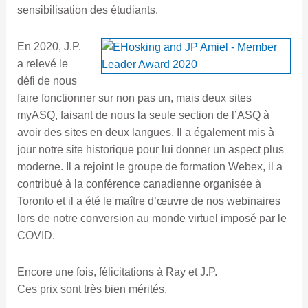
sensibilisation des étudiants.
En 2020, J.P.
a relevé le
défi de nous
faire fonctionner sur non pas un, mais deux sites
myASQ, faisant de nous la seule section de l’ASQ à
avoir des sites en deux langues. Il a également mis à
jour notre site historique pour lui donner un aspect plus
moderne. Il a rejoint le groupe de formation Webex, il a
contribué à la conférence canadienne organisée à
Toronto et il a été le maître d’œuvre de nos webinaires
lors de notre conversion au monde virtuel imposé par le
COVID.
Encore une fois, félicitations à Ray et J.P.
Ces prix sont très bien mérités.