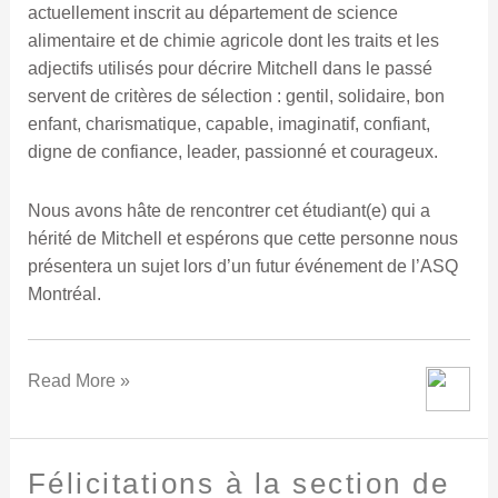
actuellement inscrit au département de science
alimentaire et de chimie agricole dont les traits et les
adjectifs utilisés pour décrire Mitchell dans le passé
servent de critères de sélection : gentil, solidaire, bon
enfant, charismatique, capable, imaginatif, confiant,
digne de confiance, leader, passionné et courageux.
Nous avons hâte de rencontrer cet étudiant(e) qui a
hérité de Mitchell et espérons que cette personne nous
présentera un sujet lors d’un futur événement de l’ASQ
Montréal.
Read More »
Félicitations à la section de
Félicitations