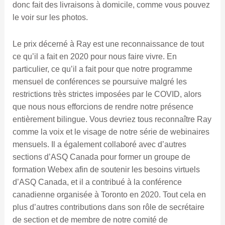
donc fait des livraisons à domicile, comme vous pouvez
le voir sur les photos.
Le prix décerné à Ray est une reconnaissance de tout
ce qu’il a fait en 2020 pour nous faire vivre. En
particulier, ce qu’il a fait pour que notre programme
mensuel de conférences se poursuive malgré les
restrictions très strictes imposées par le COVID, alors
que nous nous efforcions de rendre notre présence
entièrement bilingue. Vous devriez tous reconnaître Ray
comme la voix et le visage de notre série de webinaires
mensuels. Il a également collaboré avec d’autres
sections d’ASQ Canada pour former un groupe de
formation Webex afin de soutenir les besoins virtuels
d’ASQ Canada, et il a contribué à la conférence
canadienne organisée à Toronto en 2020. Tout cela en
plus d’autres contributions dans son rôle de secrétaire
de section et de membre de notre comité de