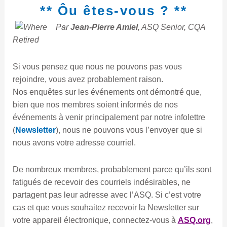
?
** Ôu êtes-vous ? **
Par
Jean-Pierre Amiel
, ASQ Senior, CQA
Retired
Si vous pensez que nous ne pouvons pas vous
rejoindre, vous avez probablement raison.
Nos enquêtes sur les événements ont démontré que,
bien que nos membres soient informés de nos
événements à venir principalement par notre infolettre
(
Newsletter
), nous ne pouvons vous l’envoyer que si
nous avons votre adresse courriel.
De nombreux membres, probablement parce qu’ils sont
fatigués de recevoir des courriels indésirables, ne
partagent pas leur adresse avec l’ASQ. Si c’est votre
cas et que vous souhaitez recevoir la Newsletter sur
votre appareil électronique, connectez-vous à
ASQ.org
,