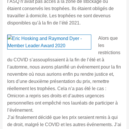
l’ASQ n’avait pas accès à la zone de stockage où
étaient conservés les trophées. Ils étaient obligés de
travailler à domicile. Les trophées ne sont devenus
disponibles qu’à la fin de l’été 2021.
Alors que
les
restrictions
du COVID s’assouplissaient à la fin de l’été et à
l’automne, nous avons planifié un événement pour la fin
novembre où nous aurions enfin pu rendre justice et,
lors d’une deuxième présentation du prix, remettre
réellement les trophées. Cela n’a pas été le cas :
Omicron a repris ses droits et d’autres urgences
personnelles ont empêché nos lauréats de participer à
l’événement.
J’ai finalement décidé que les prix seraient remis à qui
de droit, malgré le COVID et les autres événements. J’ai