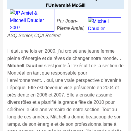
l’Université McGill
Par
Jean-
Pierre Amiel
,
ASQ Senior, CQA Retired
Il était une fois en 2000, j’ai croisé une jeune femme
pleine d’énergie et de rêves de changer notre monde….
Mitchell Daudier
s’est jointe à l’exécutif de la section de
Montréal en tant que responsable pour
l’environnement… oui, une vraie perspective d’avenir à
l’époque. Elle est devenue vice-présidente en 2004 et
présidente en 2006 et 2007. Elle a ensuite assumé
divers rôles et a planifié la grande fête de 2010 pour
célébrer le 60e anniversaire de notre section. Tout au
long de ces années, Mitchell a donné beaucoup de son
temps, de son énergie et de son professionnalisme à