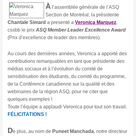
À
l’assemblée générale de l’ASQ
Section de Montréal, la présidente
Chantale Simard
a presenté a
Veronica Marquez
,
cssbb le prix
ASQ Member Leader Excellence Award
(Prix d’excellence de leader des membres).
Au cours des dernières années, Veronica a apporté des
contributions remarquables en tant que présidente des
médias sociaux et à l’évolution du comité de
sensibilisation des étudiants, du comité du programme,
de la Conférence canadienne sur la qualité et des
webinaires de la région ASQ, pour ne citer que
quelques exemples !
Toute l’équipe a applaudi Veronica pour tout son travail.
FÉLICITATIONS !
D
e plus, au nom de
Puneet Manchada
, notre directeur