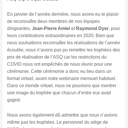
En janvier de l’année dernière, nous avons eu le plaisir
de reconnaître deux membres de nos équipes
dirigeantes,
Jean-Pierre Amiel
et
Raymond Dyer
, pour
leurs contributions extraordinaires en 2020. Bien que
nous souhaitions reconnaître les réalisations de l’année
écoulée, nous n’avons pas pu remettre les trophées des
prix de réalisation de l’ASQ car les restrictions du
COVID nous ont empêchés de nous réunir pour une
cérémonie. Cette cérémonie a donc eu lieu dans un
format virtuel, avant notre webinaire mensuel habituel.
Dans ce monde virtuel, nous ne pouvions que montrer
une image du trophée que chacun d’entre eux avait
gagné.
Nous avons également dû admettre que nous n’avions
même pas les trophées. Le personnel du siège de