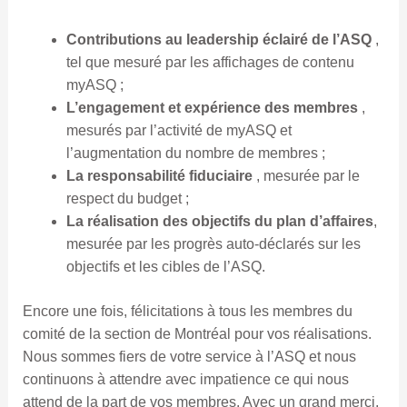
Contributions au leadership éclairé de l’ASQ
,
tel que mesuré par les affichages de contenu
myASQ ;
L’engagement et expérience des membres
,
mesurés par l’activité de myASQ et
l’augmentation du nombre de membres ;
La responsabilité fiduciaire
, mesurée par le
respect du budget ;
La réalisation des objectifs du plan d’affaires
,
mesurée par les progrès auto-déclarés sur les
objectifs et les cibles de l’ASQ.
Encore une fois, félicitations à tous les membres du
comité de la section de Montréal pour vos réalisations.
Nous sommes fiers de votre service à l’ASQ et nous
continuons à attendre avec impatience ce qui nous
attend de la part de vos membres. Avec un grand merci,