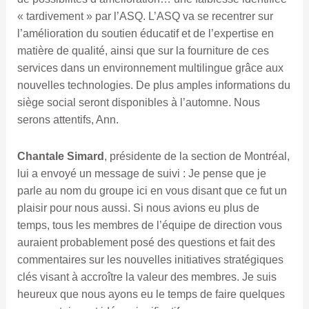
« tardivement » par l’ASQ. L’ASQ va se recentrer sur
l’amélioration du soutien éducatif et de l’expertise en
matière de qualité, ainsi que sur la fourniture de ces
services dans un environnement multilingue grâce aux
nouvelles technologies. De plus amples informations du
siège social seront disponibles à l’automne. Nous
serons attentifs, Ann.
Chantale Simard
, présidente de la section de Montréal,
lui a envoyé un message de suivi : Je pense que je
parle au nom du groupe ici en vous disant que ce fut un
plaisir pour nous aussi. Si nous avions eu plus de
temps, tous les membres de l’équipe de direction vous
auraient probablement posé des questions et fait des
commentaires sur les nouvelles initiatives stratégiques
clés visant à accroître la valeur des membres. Je suis
heureux que nous ayons eu le temps de faire quelques