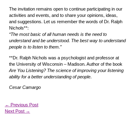
The invitation remains open to continue participating in our
activities and events, and to share your opinions, ideas,
and suggestions. Let us remember the words of Dr. Ralph
Nichols**:
“The most basic of all human needs is the need to
understand and be understood. The best way to understand
people is to listen to them.”
**Dr. Ralph Nichols was a psychologist and professor at
the University of Wisconsin – Madison. Author of the book
Are You Listening? The science of improving your listening
ability for a better understanding of people
.
Cesar Camargo
←
Previous Post
Next Post
→
About Us