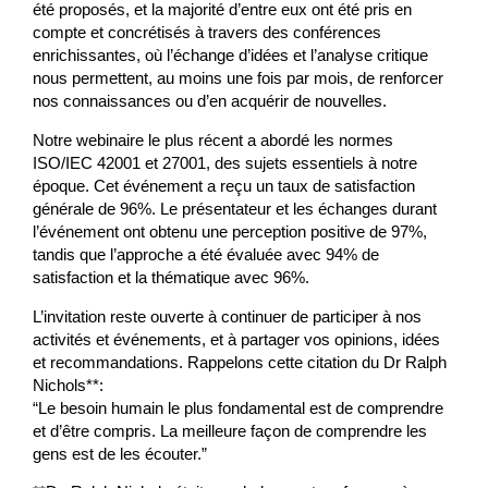
été proposés, et la majorité d’entre eux ont été pris en
compte et concrétisés à travers des conférences
enrichissantes, où l’échange d’idées et l’analyse critique
nous permettent, au moins une fois par mois, de renforcer
nos connaissances ou d’en acquérir de nouvelles.
Notre webinaire le plus récent a abordé les normes
ISO/IEC 42001 et 27001, des sujets essentiels à notre
époque. Cet événement a reçu un taux de satisfaction
générale de 96%. Le présentateur et les échanges durant
l’événement ont obtenu une perception positive de 97%,
tandis que l’approche a été évaluée avec 94% de
satisfaction et la thématique avec 96%.
L’invitation reste ouverte à continuer de participer à nos
activités et événements, et à partager vos opinions, idées
et recommandations. Rappelons cette citation du Dr Ralph
Nichols**:
“Le besoin humain le plus fondamental est de comprendre
et d’être compris. La meilleure façon de comprendre les
gens est de les écouter.”