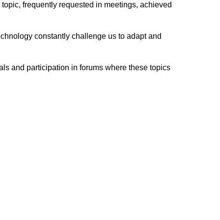
topic, frequently requested in meetings, achieved
echnology constantly challenge us to adapt and
als and participation in forums where these topics