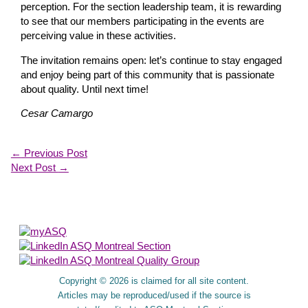
perception. For the section leadership team, it is rewarding
to see that our members participating in the events are
perceiving value in these activities.
The invitation remains open: let’s continue to stay engaged
and enjoy being part of this community that is passionate
about quality. Until next time!
Cesar Camargo
←
Previous Post
Next Post
→
About Us
Copyright © 2026 is claimed for all site content.
Articles may be reproduced/used if the source is