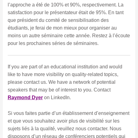
l’approche a été de 100% et 90%, respectivement. La
satisfaction pour le présentateur était de 95%. En tant
que président du comité de sensibilisation des
étudiants, je ferai de mon mieux pour organiser au
moins un autre séminaire cette année. Restez à l’écoute
pour les prochaines séries de séminaires.
If you are part of an educational institution and would
like to have more visibility on quality-related topics,
please contact us. We have a network of potential
speakers that may be of interest to you. Contact
Raymond Dyer
on LinkedIn.
Si vous faites partie d’un établissement d’enseignement
et que vous souhaitez avoir plus de visibilité sur les
sujets liés à la qualité, veuillez nous contacter. Nous
disposons d’un réseau de conférenciers potentiels qui