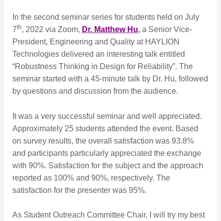
In the second seminar series for students held on July
th
7
, 2022 via Zoom,
Dr. Matthew Hu
,
a Senior Vice-
President, Engineering and Quality at HAYLION
Technologies delivered an interesting talk entitled
“Robustness Thinking in Design for Reliability”. The
seminar started with a 45-minute talk by Dr. Hu, followed
by questions and discussion from the audience.
It was a very successful seminar and well appreciated.
Approximately 25 students attended the event. Based
on survey results, the overall satisfaction was 93.8%
and participants particularly appreciated the exchange
with 90%. Satisfaction for the subject and the approach
reported as 100% and 90%, respectively. The
satisfaction for the presenter was 95%.
As Student Outreach Committee Chair, I will try my best