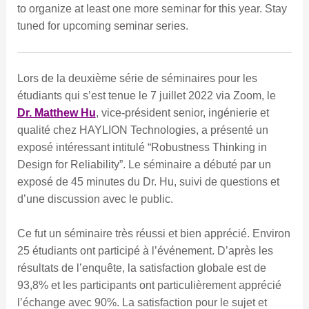
to organize at least one more seminar for this year. Stay
tuned for upcoming seminar series.
Lors de la deuxième série de séminaires pour les
étudiants qui s’est tenue le 7 juillet 2022 via Zoom, le
Dr. Matthew Hu
, vice-président senior, ingénierie et
qualité chez HAYLION Technologies, a présenté un
exposé intéressant intitulé “Robustness Thinking in
Design for Reliability”. Le séminaire a débuté par un
exposé de 45 minutes du Dr. Hu, suivi de questions et
d’une discussion avec le public.
Ce fut un séminaire très réussi et bien apprécié. Environ
25 étudiants ont participé à l’événement. D’après les
résultats de l’enquête, la satisfaction globale est de
93,8% et les participants ont particulièrement apprécié
l’échange avec 90%. La satisfaction pour le sujet et