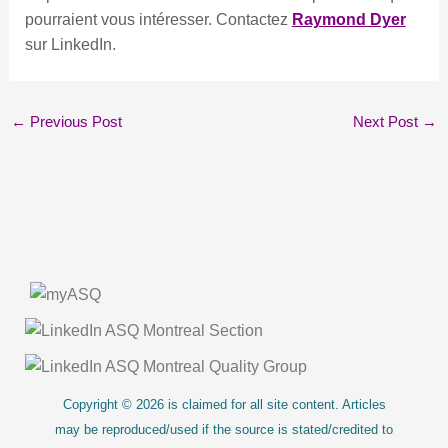
pourraient vous intéresser. Contactez
Raymond Dyer
sur LinkedIn.
←
Previous Post
Next Post
→
About Us
Copyright © 2026 is claimed for all site content. Articles
may be reproduced/used if the source is stated/credited to