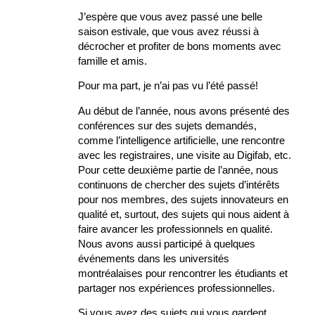
J’espère que vous avez passé une belle
saison estivale, que vous avez réussi à
décrocher et profiter de bons moments avec
famille et amis.
Pour ma part, je n’ai pas vu l’été passé!
Au début de l’année, nous avons présenté des
conférences sur des sujets demandés,
comme l’intelligence artificielle, une rencontre
avec les registraires, une visite au Digifab, etc.
Pour cette deuxième partie de l’année, nous
continuons de chercher des sujets d’intérêts
pour nos membres, des sujets innovateurs en
qualité et, surtout, des sujets qui nous aident à
faire avancer les professionnels en qualité.
Nous avons aussi participé à quelques
événements dans les universités
montréalaises pour rencontrer les étudiants et
partager nos expériences professionnelles.
Si vous avez des sujets qui vous gardent