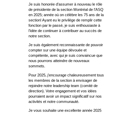
Je suis honorée d’assumer à nouveau le rôle
de présidente de la section Montréal de l’ASQ
en 2025; année où on célèbre les 75 ans de la
section! Ayant eu le privilège de remplir cette
fonction par le passé, je suis enthousiaste à
l’idée de continuer à contribuer au succès de
notre section.
Je suis également reconnaissante de pouvoir
compter sur une équipe dévouée et
compétente, avec qui je suis convaincue que
nous pourrons atteindre de nouveaux
sommets.
Pour 2025, j’encourage chaleureusement tous
les membres de la section à envisager de
rejoindre notre leadership team (comité de
direction). Votre engagement et vos idées
pourraient avoir un impact significatif sur nos
activités et notre communauté.
Je vous souhaite une excellente année 2025