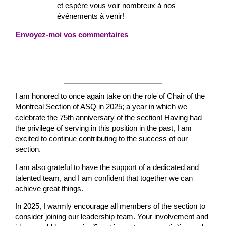
et espère vous voir nombreux à nos
événements à venir!
Envoyez-moi vos commentaires
I am honored to once again take on the role of Chair of the
Montreal Section of ASQ in 2025; a year in which we
celebrate the 75th anniversary of the section! Having had
the privilege of serving in this position in the past, I am
excited to continue contributing to the success of our
section.
I am also grateful to have the support of a dedicated and
talented team, and I am confident that together we can
achieve great things.
In 2025, I warmly encourage all members of the section to
consider joining our leadership team. Your involvement and