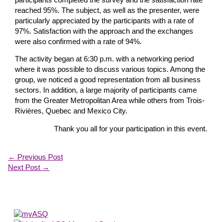
reached 95%. The subject, as well as the presenter, were
particularly appreciated by the participants with a rate of
97%. Satisfaction with the approach and the exchanges
were also confirmed with a rate of 94%.
The activity began at 6:30 p.m. with a networking period
where it was possible to discuss various topics. Among the
group, we noticed a good representation from all business
sectors. In addition, a large majority of participants came
from the Greater Metropolitan Area while others from Trois-
Rivières, Quebec and Mexico City.
Thank you all for your participation in this event.
←
Previous Post
Next Post
→
About Us