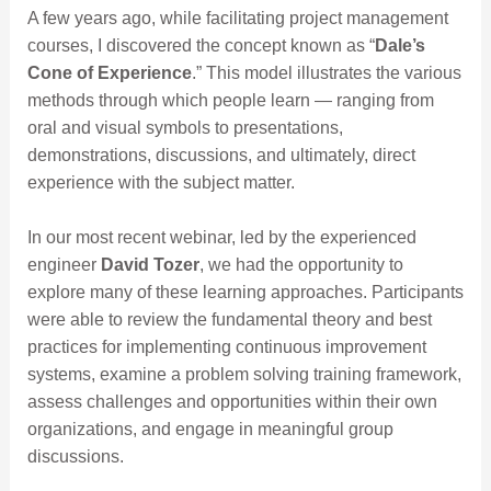
A few years ago, while facilitating project management
courses, I discovered the concept known as “
Dale’s
Cone of Experience
.” This model illustrates the various
methods through which people learn — ranging from
oral and visual symbols to presentations,
demonstrations, discussions, and ultimately, direct
experience with the subject matter.
In our most recent webinar, led by the experienced
engineer
David Tozer
, we had the opportunity to
explore many of these learning approaches. Participants
were able to review the fundamental theory and best
practices for implementing continuous improvement
systems, examine a problem solving training framework,
assess challenges and opportunities within their own
organizations, and engage in meaningful group
discussions.