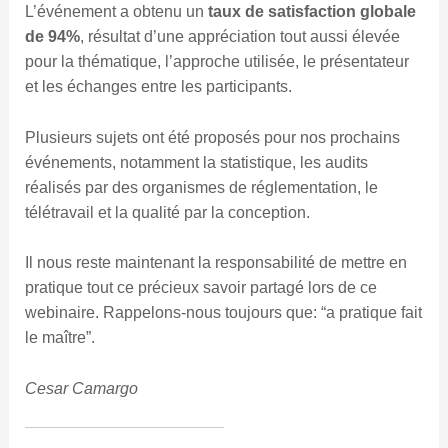
L’événement a obtenu un
taux de satisfaction globale
de 94%
, résultat d’une appréciation tout aussi élevée
pour la thématique, l’approche utilisée, le présentateur
et les échanges entre les participants.
Plusieurs sujets ont été proposés pour nos prochains
événements, notamment la statistique, les audits
réalisés par des organismes de réglementation, le
télétravail et la qualité par la conception.
Il nous reste maintenant la responsabilité de mettre en
pratique tout ce précieux savoir partagé lors de ce
webinaire. Rappelons-nous toujours que: “a pratique fait
le maître”.
Cesar Camargo