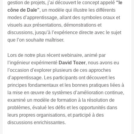
gestion de projets, j’ai découvert le concept appelé
“le
cône de Dale”
, un modèle qui illustre les différents
modes d’apprentissage, allant des symboles oraux et
visuels aux présentations, démonstrations et
discussions, jusqu’à l’expérience directe avec le sujet
que l’on souhaite maîtriser.
Lors de notre plus récent webinaire, animé par
l’ingénieur expérimenté
David Tozer
, nous avons eu
l’occasion d’explorer plusieurs de ces approches
d’apprentissage. Les participants ont découvert les
principes fondamentaux et les bonnes pratiques liées à
la mise en œuvre de systèmes d’amélioration continue,
examiné un modèle de formation à la résolution de
problèmes, évalué les défis et les opportunités dans
leurs propres organisations, et participé à des
discussions enrichissantes.