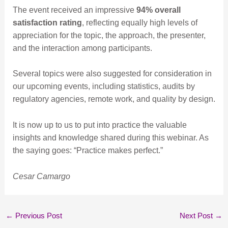
The event received an impressive
94% overall
satisfaction rating
, reflecting equally high levels of
appreciation for the topic, the approach, the presenter,
and the interaction among participants.
Several topics were also suggested for consideration in
our upcoming events, including statistics, audits by
regulatory agencies, remote work, and quality by design.
It is now up to us to put into practice the valuable
insights and knowledge shared during this webinar. As
the saying goes: “Practice makes perfect.”
Cesar Camargo
←
Previous Post
Next Post
→