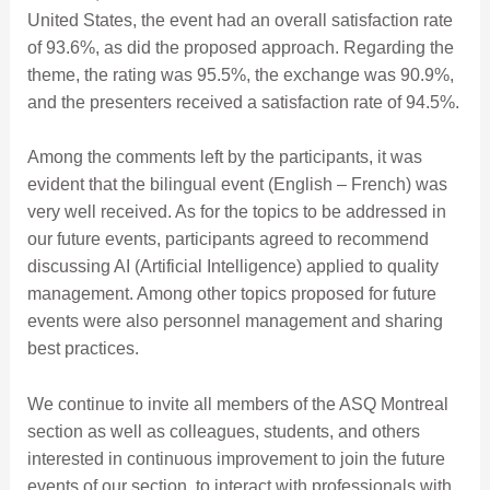
United States, the event had an overall satisfaction rate
of 93.6%, as did the proposed approach. Regarding the
theme, the rating was 95.5%, the exchange was 90.9%,
and the presenters received a satisfaction rate of 94.5%.
Among the comments left by the participants, it was
evident that the bilingual event (English – French) was
very well received. As for the topics to be addressed in
our future events, participants agreed to recommend
discussing AI (Artificial Intelligence) applied to quality
management. Among other topics proposed for future
events were also personnel management and sharing
best practices.
We continue to invite all members of the ASQ Montreal
section as well as colleagues, students, and others
interested in continuous improvement to join the future
events of our section, to interact with professionals with