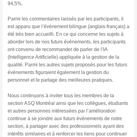
94,5%.
Parmi les commentaires laissés par les participants, il
est apparu que l’événement bilingue (anglais-français) a
été très bien accueilli. En ce qui concerne les sujets à
aborder lors de nos futurs événements, les participants
ont convenu de recommander de parler de l’IA
(Intelligence Artificielle) appliquée à la gestion de la
qualité. Parmi les autres sujets proposés pour les futurs
événements figuraient également la gestion du
personnel et le partage des meilleures pratiques.
Nous continuons à inviter tous les membres de la
section ASQ Montréal ainsi que les collègues, étudiants
et autres personnes intéressées par l’amélioration
continue à se joindre aux futurs événements de notre
section, à partager avec des professionnels ayant des
intérêts similaires et à renforcer les liens pour continuer