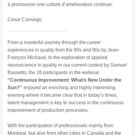
à promouvoir une culture d’amélioration continue.
Cesar Camargo
From a masterful journey through the career
experiences in quality from the 80s and 90s by Jean-
François Michaud, to the exploration of applied
neuroscience in quality in our current context by Samuel
Bassetto, the 26 participants in the webinar
“Continuous Improvement: What’s New Under the
Sun?”
enjoyed an enriching and highly interesting
evening where it became clear that in today’s times,
talent management is key to success in the continuous
improvement of production processes.
With the participation of professionals mainly from
Montreal, but also from other cities in Canada and the