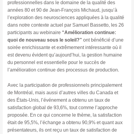
professionnelles dans le domaine de la qualité des
années 80 et 90 de Jean-François Michaud, jusqu’à
l’exploration des neurosciences appliquées à la qualité
dans notre contexte actuel par Samuel Bassetto, les 26
participants au webinaire
“Amélioration continue:
quoi de nouveau sous le soleil?”
ont bénéficié d’une
soirée enrichissante et extrêmement intéressante où il
est devenu évident qu’aujourd’hui, la gestion humaine
du personnel est essentielle pour le succès de
l’amélioration continue des processus de production.
Avec la participation de professionnels principalement
de Montréal, mais aussi d’autres villes du Canada et
des États-Unis, l’événement a obtenu un taux de
satisfaction global de 93,6%, tout comme l’approche
proposée. En ce qui concerne le thème, la satisfaction
était de 95,5%, l’échange a obtenu 90,9% et quant aux
présentateurs, ils ont reçu un taux de satisfaction de