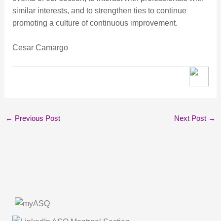
similar interests, and to strengthen ties to continue
promoting a culture of continuous improvement.
Cesar Camargo
←
Previous Post
Next Post
→
About Us