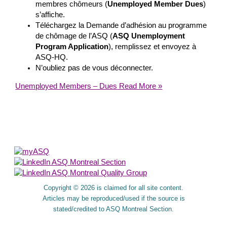
membres chômeurs (
Unemployed Member Dues
)
s’affiche.
Téléchargez la Demande d’adhésion au programme
de chômage de l’ASQ (
ASQ Unemployment
Program Application
), remplissez et envoyez à
ASQ-HQ.
N’oubliez pas de vous déconnecter.
Unemployed Members – Dues
Read More »
About Us
Copyright © 2026 is claimed for all site content.
Articles may be reproduced/used if the source is
stated/credited to ASQ Montreal Section.