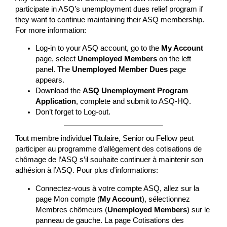
participate in ASQ’s unemployment dues relief program if
they want to continue maintaining their ASQ membership.
For more information:
Log-in to your ASQ account, go to the
My Account
page, select
Unemployed Members
on the left
panel. The
Unemployed Member Dues
page
appears.
Download the
ASQ Unemployment Program
Application
, complete and submit to ASQ-HQ.
Don’t forget to Log-out.
Tout membre individuel Titulaire, Senior ou Fellow peut
participer au programme d’allègement des cotisations de
chômage de l’ASQ s’il souhaite continuer à maintenir son
adhésion à l’ASQ. Pour plus d’informations:
Connectez-vous à votre compte ASQ, allez sur la
page Mon compte (
My Account
), sélectionnez
Membres chômeurs (
Unemployed Members
) sur le
panneau de gauche. La page Cotisations des