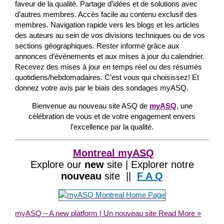
faveur de la qualité. Partage d’idées et de solutions avec
d’autres membres. Accès facile au contenu exclusif des
membres. Navigation rapide vers les blogs et les articles
des auteurs au sein de vos divisions techniques ou de vos
sections géographiques. Rester informé grâce aux
annonces d’événements et aux mises à jour du calendrier.
Recevez des mises à jour en temps réel ou des résumés
quotidiens/hebdomadaires. C’est vous qui choisissez! Et
donnez votre avis par le biais des sondages myASQ.
Bienvenue au nouveau site ASQ de
myASQ
, une
célébration de vous et de votre engagement envers
l’excellence par la qualité.
Montreal myASQ
Explore our
new
site | Explorer notre
nouveau
site ||
F A Q
myASQ – A new platform | Un nouveau site
Read More »