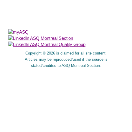
About Us
Copyright © 2026 is claimed for all site content.
Articles may be reproduced/used if the source is
stated/credited to ASQ Montreal Section.