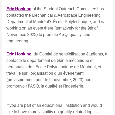
Eric Hosking
of the Student Outreach Committee has
contacted the Mechanical & Aerospace Engineering
Department of Montréal’s École Polytechnique, and is
working on an event there (tentatively for the 9th of
November, 2023) to promote ASQ, quality, and
engineering.
Eric Hosking
, du Comité de sensibilisation étudiants, a
contacté le département de Génie mécanique et
aérospatial de l’École Polytechnique de Montréal, et
travaille sur l’organisation d’un événement
(provisoirement pour le 9 novembre, 2023) pour
promouvoir l’ASQ, la qualité et l’ingénierie.
If you are part of an educational institution and would
like to have more visibility on quality-related topics,