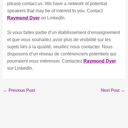
please contact us. We have a network of potential
speakers that may be of interest to you. Contact
Raymond Dyer
on LinkedIn.
Si vous faites partie d’un établissement d’enseignement
et que vous souhaitez avoir plus de visibilité sur les
sujets liés à la qualité, veuillez nous contacter. Nous
disposons d’un réseau de conférenciers potentiels qui
pourraient vous intéresser. Contactez
Raymond Dyer
sur LinkedIn.
←
Previous Post
Next Post
→