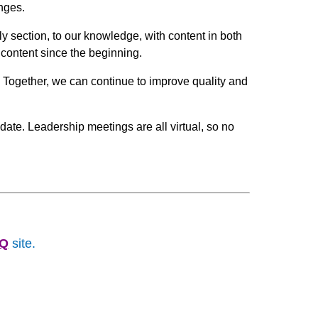
nges.
ly section, to our knowledge, with content in both
content since the beginning.
Together, we can continue to improve quality and
date. Leadership meetings are all virtual, so no
SQ
site.