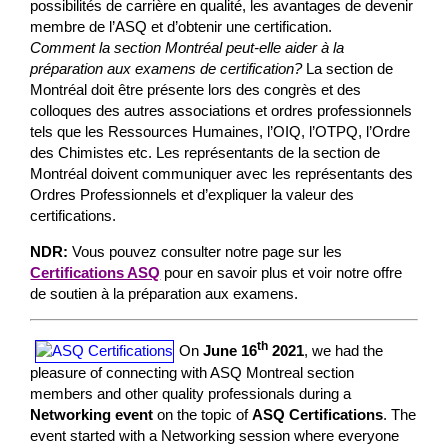
possibilités de carrière en qualité, les avantages de devenir
membre de l’ASQ et d’obtenir une certification.
Comment la section Montréal peut-elle aider à la
préparation aux examens de certification?
La section de
Montréal doit être présente lors des congrès et des
colloques des autres associations et ordres professionnels
tels que les Ressources Humaines, l’OIQ, l’OTPQ, l’Ordre
des Chimistes etc. Les représentants de la section de
Montréal doivent communiquer avec les représentants des
Ordres Professionnels et d’expliquer la valeur des
certifications.
NDR:
Vous pouvez consulter notre page sur les
Certifications ASQ
pour en savoir plus et voir notre offre
de soutien à la préparation aux examens.
th
On
June 16
2021
, we had the
pleasure of connecting with ASQ Montreal section
members and other quality professionals during a
Networking event
on the topic of
ASQ Certifications
. The
event started with a Networking session where everyone