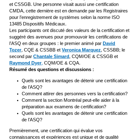
et CSSGB. Une personne visait aussi une certification
CMDA, cette dernière est en demande par les Registraires
pour l’enregistrement de systèmes selon la norme ISO
13485 Dispositifs Médicaux.
Les participants ont discuté des valeurs de la certification et
suggéré des avenues pour promouvoir les certifications de
l’ASQ en deux groupes : le premier animé par
David
Tozer
, CQE & CSSBB et
Veronica Marquez
, CSSBB; le
second par
Chantale Simard
, CQM/OE & CSSGB et
Raymond Dyer
,
CQM/OE & CQA.
Résumé des questions et discussions :
Quels sont les avantages de détenir une certification
de l’ASQ?
Comment attirer des personnes vers la certification?
Comment la section Montréal peut-elle aider à la
préparation aux examens de certification?
Quels sont les avantages de détenir une certification
de l’ASQ?
Premièrement, une certification qui évalue vos
connaissances et expériences est unique et de qualité