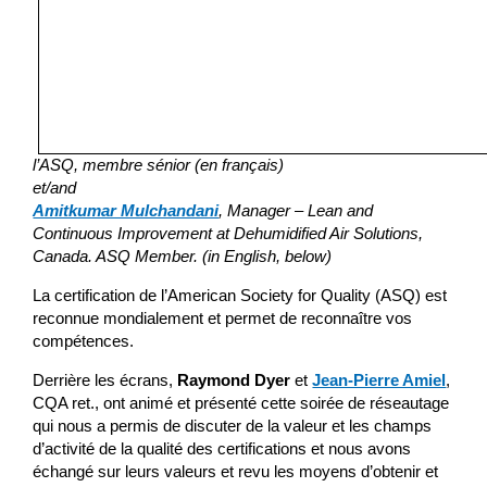
l’ASQ, membre sénior (en français)
et/and
Amitkumar Mulchandani
, Manager – Lean and
Continuous Improvement at Dehumidified Air Solutions,
Canada. ASQ Member. (in English, below)
La certification de l’American Society for Quality (ASQ) est
reconnue mondialement et permet de reconnaître vos
compétences.
Derrière les écrans,
Raymond Dyer
et
Jean-Pierre Amiel
,
CQA ret., ont animé et présenté cette soirée de réseautage
qui nous a permis de discuter de la valeur et les champs
d’activité de la qualité des certifications et nous avons
échangé sur leurs valeurs et revu les moyens d’obtenir et