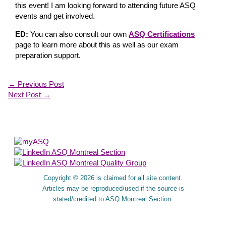
this event! I am looking forward to attending future ASQ
events and get involved.
ED:
You can also consult our own
ASQ Certifications
page to learn more about this as well as our exam
preparation support.
←
Previous Post
Next Post
→
About Us
Copyright © 2026 is claimed for all site content.
Articles may be reproduced/used if the source is
stated/credited to ASQ Montreal Section.