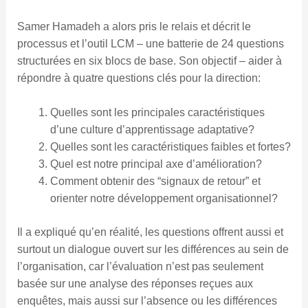
Samer Hamadeh a alors pris le relais et décrit le
processus et l’outil LCM – une batterie de 24 questions
structurées en six blocs de base. Son objectif – aider à
répondre à quatre questions clés pour la direction:
Quelles sont les principales caractéristiques
d’une culture d’apprentissage adaptative?
Quelles sont les caractéristiques faibles et fortes?
Quel est notre principal axe d’amélioration?
Comment obtenir des “signaux de retour” et
orienter notre développement organisationnel?
Il a expliqué qu’en réalité, les questions offrent aussi et
surtout un dialogue ouvert sur les différences au sein de
l’organisation, car l’évaluation n’est pas seulement
basée sur une analyse des réponses reçues aux
enquêtes, mais aussi sur l’absence ou les différences