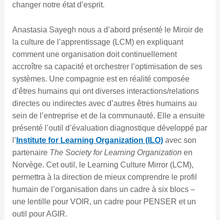
changer notre état d’esprit.
Anastasia Sayegh nous a d’abord présenté le Miroir de
la culture de l’apprentissage (LCM) en expliquant
comment une organisation doit continuellement
accroître sa capacité et orchestrer l’optimisation de ses
systèmes. Une compagnie est en réalité composée
d’êtres humains qui ont diverses interactions/relations
directes ou indirectes avec d’autres êtres humains au
sein de l’entreprise et de la communauté. Elle a ensuite
présenté l’outil d’évaluation diagnostique développé par
l’
Institute for Learning Organization (ILO)
avec son
partenaire
The Society for Learning Organization
en
Norvège. Cet outil, le Learning Culture Mirror (LCM),
permettra à la direction de mieux comprendre le profil
humain de l’organisation dans un cadre à six blocs –
une lentille pour VOIR, un cadre pour PENSER et un
outil pour AGIR.