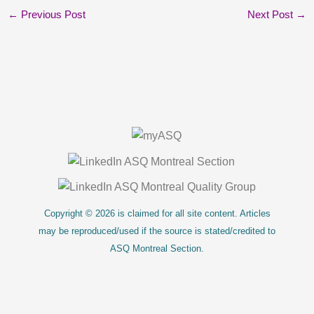
←
Previous Post
Next Post
→
About Us
Copyright © 2026 is claimed for all site content. Articles
may be reproduced/used if the source is stated/credited to
ASQ Montreal Section.