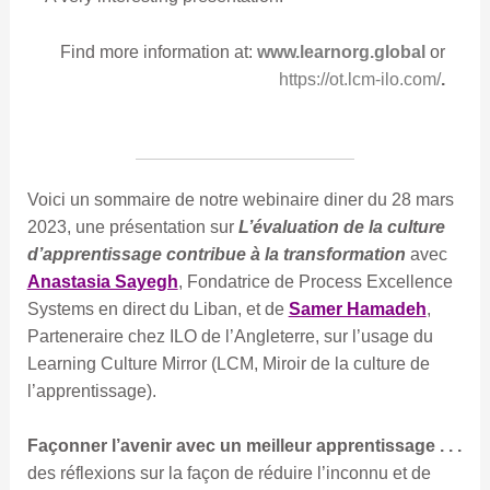
Find more information at:
www.learnorg.global
or
https://ot.lcm-ilo.com/
.
Voici un sommaire de notre webinaire diner du 28 mars
2023, une présentation sur
L’évaluation de la culture
d’apprentissage contribue à la transformation
avec
Anastasia Sayegh
, Fondatrice de Process Excellence
Systems en direct du Liban, et de
Samer Hamadeh
,
Parteneraire chez ILO de l’Angleterre, sur l’usage du
Learning Culture Mirror (LCM, Miroir de la culture de
l’apprentissage).
Façonner l’avenir avec un meilleur apprentissage . . .
des réflexions sur la façon de réduire l’inconnu et de