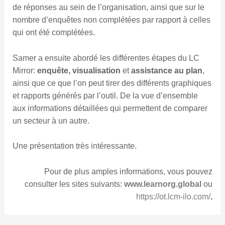
de réponses au sein de l’organisation, ainsi que sur le
nombre d’enquêtes non complétées par rapport à celles
qui ont été complétées.
Samer a ensuite abordé les différentes étapes du LC
Mirror:
enquête, visualisation
et
assistance au plan
,
ainsi que ce que l’on peut tirer des différents graphiques
et rapports générés par l’outil. De la vue d’ensemble
aux informations détaillées qui permettent de comparer
un secteur à un autre.
Une présentation très intéressante.
Pour de plus amples informations, vous pouvez
consulter les sites suivants:
www.learnorg.global
ou
https://ot.lcm-ilo.com/
.