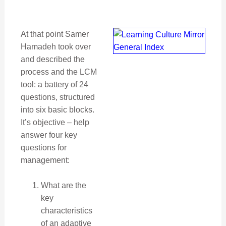
At that point Samer
Hamadeh took over
and described the
process and the LCM
tool: a battery of 24
questions, structured
into six basic blocks.
It’s objective – help
answer four key
questions for
management:
What are the
key
characteristics
of an adaptive