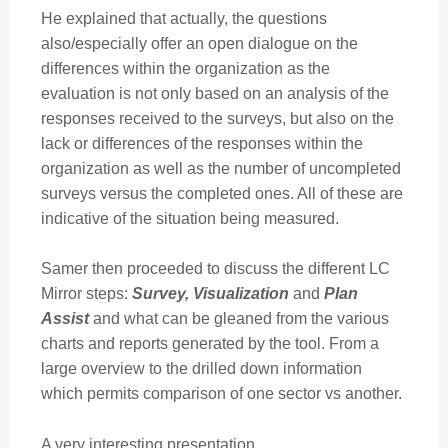
He explained that actually, the questions
also/especially offer an open dialogue on the
differences within the organization as the
evaluation is not only based on an analysis of the
responses received to the surveys, but also on the
lack or differences of the responses within the
organization as well as the number of uncompleted
surveys versus the completed ones. All of these are
indicative of the situation being measured.
Samer then proceeded to discuss the different LC
Mirror steps:
Survey, Visualization
and
Plan
Assist
and what can be gleaned from the various
charts and reports generated by the tool. From a
large overview to the drilled down information
which permits comparison of one sector vs another.
A very interesting presentation.