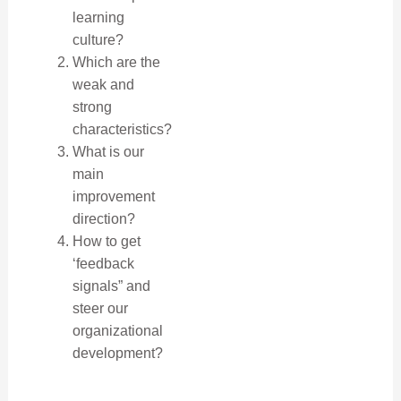
learning
culture?
Which are the
weak and
strong
characteristics?
What is our
main
improvement
direction?
How to get
‘feedback
signals” and
steer our
organizational
development?