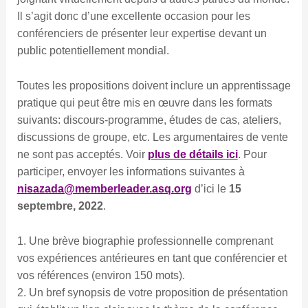
Il s’agit donc d’une excellente occasion pour les
conférenciers de présenter leur expertise devant un
public potentiellement mondial.
Toutes les propositions doivent inclure un apprentissage
pratique qui peut être mis en œuvre dans les formats
suivants: discours-programme, études de cas, ateliers,
discussions de groupe, etc. Les argumentaires de vente
ne sont pas acceptés. Voir
plus de détails ici
. Pour
participer, envoyer les informations suivantes à
nisazada@memberleader.asq.org
d’ici le
15
septembre, 2022
.
1. Une brève biographie professionnelle comprenant
vos expériences antérieures en tant que conférencier et
vos références (environ 150 mots).
2. Un bref synopsis de votre proposition de présentation