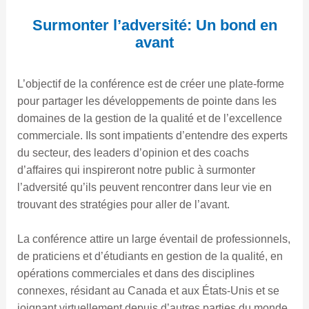
Surmonter l’adversité: Un bond en
avant
L’objectif de la conférence est de créer une plate-forme
pour partager les développements de pointe dans les
domaines de la gestion de la qualité et de l’excellence
commerciale. Ils sont impatients d’entendre des experts
du secteur, des leaders d’opinion et des coachs
d’affaires qui inspireront notre public à surmonter
l’adversité qu’ils peuvent rencontrer dans leur vie en
trouvant des stratégies pour aller de l’avant.
La conférence attire un large éventail de professionnels,
de praticiens et d’étudiants en gestion de la qualité, en
opérations commerciales et dans des disciplines
connexes, résidant au Canada et aux États-Unis et se
joignant virtuellement depuis d’autres parties du monde.