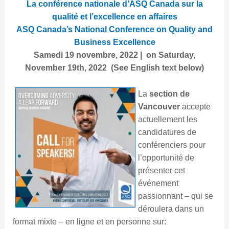
La conférence nationale d’ASQ Canada sur la
qualité et l’excellence en affaires
ASQ Canada’s National Conference on Quality and
Business Excellence
Samedi
19 novembre, 2022
| on Saturday,
November 19th, 2022
(See English text below)
La
section de
Vancouver
accepte
actuellement les
candidatures de
conférenciers pour
l’opportunité de
présenter cet
événement
passionnant – qui se
déroulera dans un
format mixte – en ligne et en personne sur: