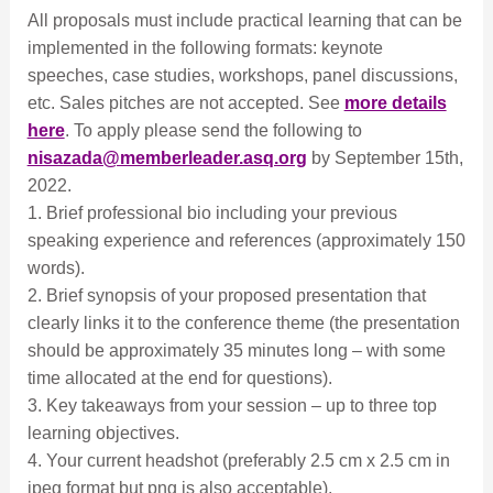
All proposals must include practical learning that can be
implemented in the following formats: keynote
speeches, case studies, workshops, panel discussions,
etc. Sales pitches are not accepted. See
more details
here
. To apply please send the following to
nisazada@memberleader.asq.org
by September 15th,
2022.
1. Brief professional bio including your previous
speaking experience and references (approximately 150
words).
2. Brief synopsis of your proposed presentation that
clearly links it to the conference theme (the presentation
should be approximately 35 minutes long – with some
time allocated at the end for questions).
3. Key takeaways from your session – up to three top
learning objectives.
4. Your current headshot (preferably 2.5 cm x 2.5 cm in
jpeg format but png is also acceptable).