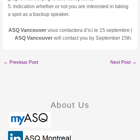
5. Indication whether or not you are interested in taking
a spot as a backup speaker.
ASQ Vancouver
vous contactera d’ici le 15 septembre |
ASQ Vancouver
will contact you by September 15th.
←
Previous Post
Next Post
→
About Us