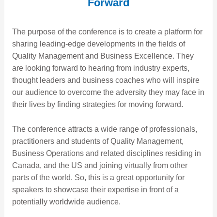
Forward
The purpose of the conference is to create a platform for
sharing leading-edge developments in the fields of
Quality Management and Business Excellence. They
are looking forward to hearing from industry experts,
thought leaders and business coaches who will inspire
our audience to overcome the adversity they may face in
their lives by finding strategies for moving forward.
The conference attracts a wide range of professionals,
practitioners and students of Quality Management,
Business Operations and related disciplines residing in
Canada, and the US and joining virtually from other
parts of the world. So, this is a great opportunity for
speakers to showcase their expertise in front of a
potentially worldwide audience.