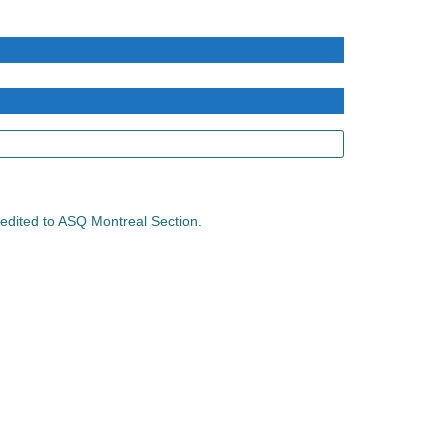
credited to ASQ Montreal Section.