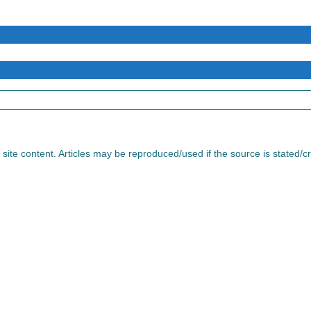
l site content. Articles may be reproduced/used if the source is stated/