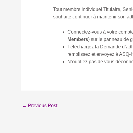
Tout membre individuel Titulaire, Sen
souhaite continuer à maintenir son ad
Connectez-vous à votre compte
Members
) sur le panneau de 
Téléchargez la Demande d’ad
remplissez et envoyez à ASQ-
N’oubliez pas de vous déconne
←
Previous Post