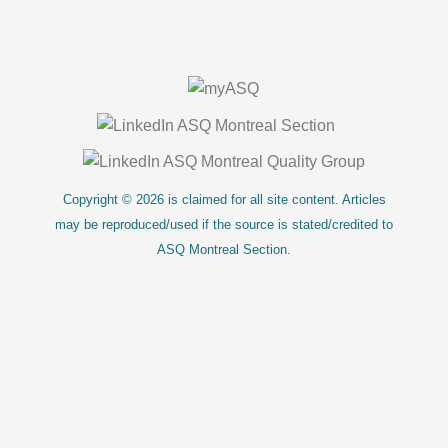
About Us
Copyright © 2026 is claimed for all site content. Articles
may be reproduced/used if the source is stated/credited to
ASQ Montreal Section.