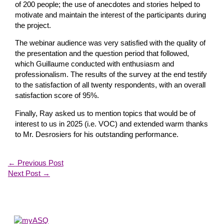
of 200 people; the use of anecdotes and stories helped to
motivate and maintain the interest of the participants during
the project.
The webinar audience was very satisfied with the quality of
the presentation and the question period that followed,
which Guillaume conducted with enthusiasm and
professionalism. The results of the survey at the end testify
to the satisfaction of all twenty respondents, with an overall
satisfaction score of 95%.
Finally, Ray asked us to mention topics that would be of
interest to us in 2025 (i.e. VOC) and extended warm thanks
to Mr. Desrosiers for his outstanding performance.
←
Previous Post
Next Post
→
About Us