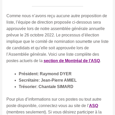
Comme nous n’avons reçu aucune autre proposition de
liste, l’équipe de direction proposée ci-dessous sera
approuvée lors de notre assemblée générale annuelle
prévue le 26 octobre 2022. Le processus d’élection
implique que le comité de nomination soumette une liste
de candidats et qu’elle soit approuvée lors de
l’Assemblée générale. Voici une liste complète des
postes actuels de la
section de Montréal de l’ASQ
.
Président: Raymond DYER
Secrétaire: Jean-Pierre AMIEL
Trésorier: Chantale SIMARD
Pour plus d’informations sur ces postes ou tout autre
poste disponible, connectez-vous au site de l’
ASQ
(membres seulement). Si vous désirez participer à la