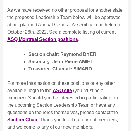
As we have received no other proposal for another slate,
the proposed Leadership Team below will be approved
at our planned Annual General Assembly to be held on
October 26th, 2022. See a complete listing of current
ASQ Montreal Section positions
.
Section chair: Raymond DYER
Secretary: Jean-Pierre AMIEL
Treasurer: Chantale SIMARD
For more information on these positions or any other
available, login to the
ASQ site
(you must be a
member). Should you be interested in participating on
the upcoming Section Leadership Team or have any
questions on the roles themselves, please contact the
Section Chair
. Thank you to all our current members,
and welcome to any of our new members.