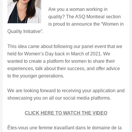
Are you a woman working in
quality? The ASQ Montreal section
is proud to announce the “Women in
Quality Initiative”.
This idea came about following our panel event that we
held for Women’s Day back in March of 2021. We
wanted to create a platform for women to share their
experiences, talk about their success, and offer advice
to the younger generations.
We are looking forward to receiving your application and
showcasing you on all our social media platforms.
CLICK HERE TO WATCH THE VIDEO
Êtes-vous une femme travaillant dans le domaine de la