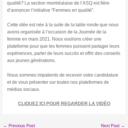
qualité? La section montréalaise de l’ASQ est fière
d’annoncer l’initiative “Femmes en qualité”.
Cette idée est née à la suite de la table ronde que nous
avons organisée à l’occasion de la Journée de la
femme en mars 2021. Nous voulions créer une
plateforme pour que les femmes puissent partager leurs
expériences, parler de leurs succès et offrir des conseils
aux jeunes générations.
Nous sommes impatients de recevoir votre candidature
et de vous présenter sur toutes nos plateformes de
médias sociaux.
CLIQUEZ ICI POUR REGARDER LA VIDÉO
←
Previous Post
Next Post
→