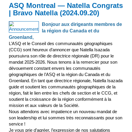
ASQ Montreal — Natella Congrats
| Bravo Natella (2024.09.20)
Bonjour aux dirigeants membres de
la région du Canada et du
Groenland,
L’ASQ et le Conseil des communautés géographiques
(CCG) sont heureux d’annoncer que Natella Isazada
poursuivra son rôle de directrice régionale (DR) pour le
mandat 2025-2026. Nous tenons à la remercier pour son
dévouement constant envers les communautés
géographiques de l’ASQ et la région du Canada et du
Groenland. En tant que directrice régionale, Natella Isazada
guide et soutient les communautés géographiques de la
région, fait le lien entre les chefs de section et le CCG, et
soutient la croissance de la région conformément à la
mission et aux valeurs de la Société.
Nous attendons avec impatience un nouveau mandat de
son leadership et lui sommes très reconnaissants pour son
service !
Je vous prie d’agréer, l’expression de nos salutations