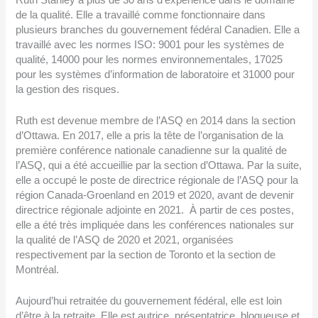
de la qualité. Elle a travaillé comme fonctionnaire dans
plusieurs branches du gouvernement fédéral Canadien. Elle a
travaillé avec les normes ISO: 9001 pour les systèmes de
qualité, 14000 pour les normes environnementales, 17025
pour les systèmes d’information de laboratoire et 31000 pour
la gestion des risques.
Ruth est devenue membre de l’ASQ en 2014 dans la section
d’Ottawa. En 2017, elle a pris la tête de l’organisation de la
première conférence nationale canadienne sur la qualité de
l’ASQ, qui a été accueillie par la section d’Ottawa. Par la suite,
elle a occupé le poste de directrice régionale de l’ASQ pour la
région Canada-Groenland en 2019 et 2020, avant de devenir
directrice régionale adjointe en 2021. À partir de ces postes,
elle a été très impliquée dans les conférences nationales sur
la qualité de l’ASQ de 2020 et 2021, organisées
respectivement par la section de Toronto et la section de
Montréal.
Aujourd’hui retraitée du gouvernement fédéral, elle est loin
d’être à la retraite. Elle est autrice, présentatrice, blogueuse et