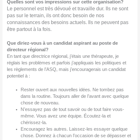
Quelles sont vos impressions sur cette organisation?
Le personnel est très dévoué et travaille dur. Ils ne sont
pas sur le terrain, ils ont donc besoin de nos
connaissances des besoins actuels. Ils ne peuvent pas
être partout à la fois.
Que diriez-vous à un candidat aspirant au poste de
directeur régional?
En tant que directrice régional, j’étais une thérapeute, je
réglais les problèmes et parfois j’appliquais les politiques et
les règlements de l’ASQ, mais j’encouragerais un candidat
potentiel à :
Rester ouvert aux nouvelles idées. Ne tombez pas
dans la routine. Toujours aller de l’avant avec quelque
chose de nouveau.
N’essayez pas de tout savoir ou de tout faire vous-
même. Vous avez une équipe. Écoutez-la et
chérissez-la.
Encouragez les autres. Laissez-les essayer quelque
chose. Donnez à chacun l’occasion de se dépasser et