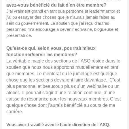
avez-vous bénéficié du fait d’en être membre?
J’ai vraiment grandi en tant que personne et leader/mentor et
j’ai pu essayer des choses que je n’aurais jamais faites au
sein du gouvernement. Le soutien que j’ai reçu d’autres
personnes m’a encouragé à devenir écrivaine, blogueuse et
présentatrice.
Qu’est-ce qui, selon vous, pourrait mieux
fonctionner/servir les membres?
La véritable magie des sections de l’ASQ réside dans le
soutien que nous nous apportons mutuellement en tant
que membres. Le mentorat ou le jumelage est quelque
chose que les sections devraient faire davantage. C’est
plus personnel et beaucoup plus qu’un webinaire ou un
atelier. Il pourrait s’agir d’une relation continue, d’une
caisse de résonance pour les nouveaux membres. C’est
quelque chose dont j’aurais bénéficié au cours de ma
carrière.
Vous avez travaillé avec le haute direction de l’ASQ.