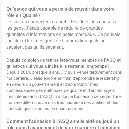
Qu’est-ce qui vous a permis de réussir dans votre
rôle en Qualité?
Je suis un connecteur naturel –
les idées, les choses et
les gens. J’étais capable de réduire de grandes
quantités d’informations en petits morceaux. Je pouvais
faciliter et tirer des gens de l’information qu’ils ne
savaient pas qu’ils savaient.
Depuis combien de temps êtes-vous membre de l’ASQ et
qu’est-ce qui vous a incité à le rester si longtemps?
Depuis 2014, presque 8 ans. J’y suis venue tardivement dans
ma carrière. J’étais encore en train d’apprendre le leadership
en dehors du gouvernement et d’approfondir mes
connaissances des méthodes de qualité et d’autres sujets
très intéressants. L’ASQ m’a donné l’occasion de servir d’une
manière différente. Je suis très heureuse des amitiés et des
contacts que j’ai noués en cours de route.
Comment l’adhésion à l’ASQ a-t-elle aidé ou joué un
rôle dans l’avancement de votre carrière et comment