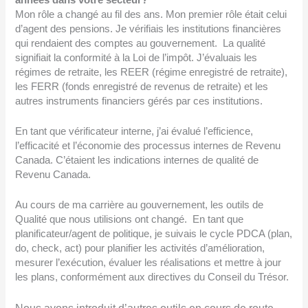
Mon rôle a changé au fil des ans. Mon premier rôle était celui
d’agent des pensions. Je vérifiais les institutions financières
qui rendaient des comptes au gouvernement. La qualité
signifiait la conformité à la Loi de l’impôt. J’évaluais les
régimes de retraite, les REER (régime enregistré de retraite),
les FERR (fonds enregistré de revenus de retraite) et les
autres instruments financiers gérés par ces institutions.
En tant que vérificateur interne, j’ai évalué l’efficience,
l’efficacité et l’économie des processus internes de Revenu
Canada. C’étaient les indications internes de qualité de
Revenu Canada.
Au cours de ma carrière au gouvernement, les outils de
Qualité que nous utilisions ont changé. En tant que
planificateur/agent de politique, je suivais le cycle PDCA (plan,
do, check, act) pour planifier les activités d’amélioration,
mesurer l’exécution, évaluer les réalisations et mettre à jour
les plans, conformément aux directives du Conseil du Trésor.