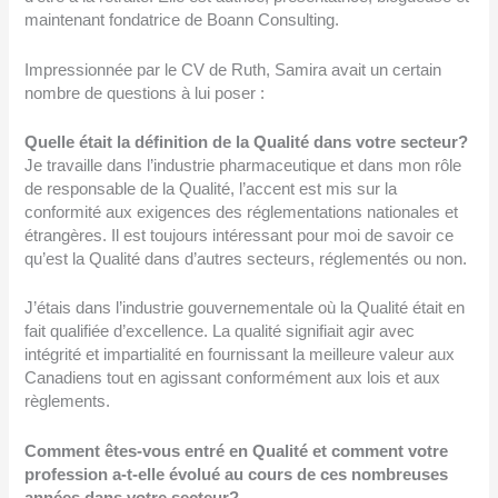
maintenant fondatrice de Boann Consulting.
Impressionnée par le CV de Ruth, Samira avait un certain
nombre de questions à lui poser :
Quelle était la définition de la Qualité dans votre secteur?
Je travaille dans l’industrie pharmaceutique et dans mon rôle
de responsable de la Qualité, l’accent est mis sur la
conformité aux exigences des réglementations nationales et
étrangères. Il est toujours intéressant pour moi de savoir ce
qu’est la Qualité dans d’autres secteurs, réglementés ou non.
J’étais dans l’industrie gouvernementale où la Qualité était en
fait qualifiée d’excellence. La qualité signifiait agir avec
intégrité et impartialité en fournissant la meilleure valeur aux
Canadiens tout en agissant conformément aux lois et aux
règlements.
Comment êtes-vous entré en Qualité et comment votre
profession a-t-elle évolué au cours de ces nombreuses
années dans votre secteur?