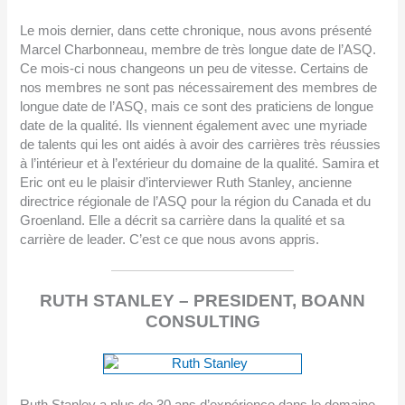
Le mois dernier, dans cette chronique, nous avons présenté
Marcel Charbonneau, membre de très longue date de l’ASQ.
Ce mois-ci nous changeons un peu de vitesse. Certains de
nos membres ne sont pas nécessairement des membres de
longue date de l’ASQ, mais ce sont des praticiens de longue
date de la qualité. Ils viennent également avec une myriade
de talents qui les ont aidés à avoir des carrières très réussies
à l’intérieur et à l’extérieur du domaine de la qualité. Samira et
Eric ont eu le plaisir d’interviewer Ruth Stanley, ancienne
directrice régionale de l’ASQ pour la région du Canada et du
Groenland. Elle a décrit sa carrière dans la qualité et sa
carrière de leader. C’est ce que nous avons appris.
RUTH STANLEY – PRESIDENT, BOANN
CONSULTING
Ruth Stanley a plus de 30 ans d’expérience dans le domaine