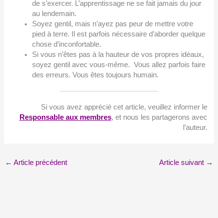
de s’exercer. L’apprentissage ne se fait jamais du jour
au lendemain.
Soyez gentil, mais n’ayez pas peur de mettre votre
pied à terre. Il est parfois nécessaire d’aborder quelque
chose d’inconfortable.
Si vous n’êtes pas à la hauteur de vos propres idéaux,
soyez gentil avec vous-même. Vous allez parfois faire
des erreurs. Vous êtes toujours humain.
Si vous avez apprécié cet article, veuillez informer le
Responsable aux membres
, et nous les partagerons avec
l’auteur.
←
Article précédent
Article suivant
→