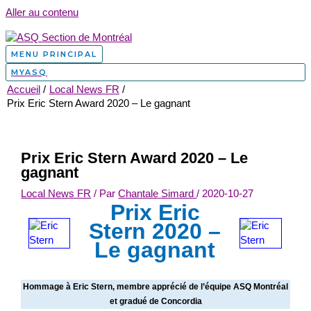
Aller au contenu
MENU PRINCIPAL
MYASQ
Accueil
Local News FR
Prix Eric Stern Award 2020 – Le gagnant
Prix Eric Stern Award 2020 – Le
gagnant
Local News FR
/ Par
Chantale Simard
/
2020-10-27
Prix Eric
Stern 2020 –
Le gagnant
Hommage à Eric Stern, membre apprécié de l’équipe ASQ Montréal
et gradué de Concordia