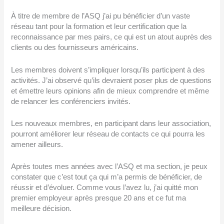
À titre de membre de l’ASQ j’ai pu bénéficier d’un vaste
réseau tant pour la formation et leur certification que la
reconnaissance par mes pairs, ce qui est un atout auprès des
clients ou des fournisseurs américains.
Les membres doivent s’impliquer lorsqu’ils participent à des
activités. J’ai observé qu’ils devraient poser plus de questions
et émettre leurs opinions afin de mieux comprendre et même
de relancer les conférenciers invités.
Les nouveaux membres, en participant dans leur association,
pourront améliorer leur réseau de contacts ce qui pourra les
amener ailleurs.
Après toutes mes années avec l’ASQ et ma section, je peux
constater que c’est tout ça qui m’a permis de bénéficier, de
réussir et d’évoluer. Comme vous l’avez lu, j’ai quitté mon
premier employeur après presque 20 ans et ce fut ma
meilleure décision.