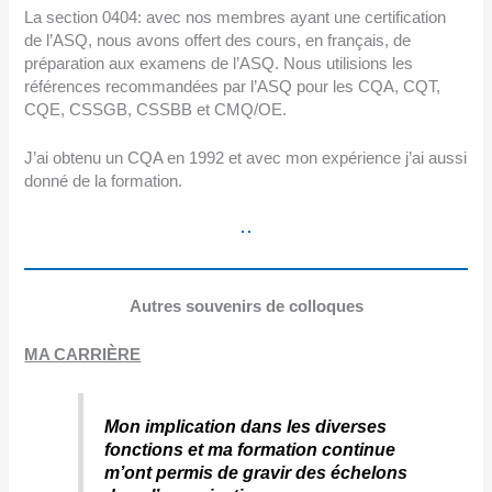
La section 0404: avec nos membres ayant une certification
de l’ASQ, nous avons offert des cours, en français, de
préparation aux examens de l’ASQ. Nous utilisions les
références recommandées par l’ASQ pour les CQA, CQT,
CQE, CSSGB, CSSBB et CMQ/OE.
J’ai obtenu un CQA en 1992 et avec mon expérience j’ai aussi
donné de la formation.
Autres souvenirs de colloques
MA CARRIÈRE
Mon implication dans les diverses
fonctions et ma formation continue
m’ont permis de gravir des échelons