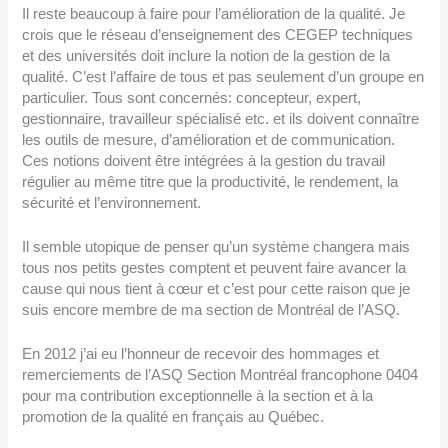
Il reste beaucoup à faire pour l’amélioration de la qualité. Je
crois que le réseau d’enseignement des CEGEP techniques
et des universités doit inclure la notion de la gestion de la
qualité. C’est l’affaire de tous et pas seulement d’un groupe en
particulier. Tous sont concernés: concepteur, expert,
gestionnaire, travailleur spécialisé etc. et ils doivent connaître
les outils de mesure, d’amélioration et de communication.
Ces notions doivent être intégrées à la gestion du travail
régulier au même titre que la productivité, le rendement, la
sécurité et l’environnement.
Il semble utopique de penser qu’un système changera mais
tous nos petits gestes comptent et peuvent faire avancer la
cause qui nous tient à cœur et c’est pour cette raison que je
suis encore membre de ma section de Montréal de l’ASQ.
En 2012 j’ai eu l’honneur de recevoir des hommages et
remerciements de l’ASQ Section Montréal francophone 0404
pour ma contribution exceptionnelle à la section et à la
promotion de la qualité en français au Québec.