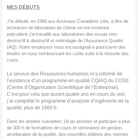
MES D
É
BUTS
J’ai débuté, en 1968 aux Arsenaux Canadiens Ltée, à titre de
technicien de laboratoire de chimie en me montrant
polyvalent; j’ai travaillé aux laboratoires des essais non-
destructif & destructif et métrologie de l’Assurance Qualité
(AQ). Notre employeur nous encourageait à poursuivre des
études en nous remboursant les coûts suite à la réussite des
cours.
Le service des Ressources humaines m’a informé de
l’existence d’un programme en qualité CQ/AQ du COSE
(Centre d’Organisation Scientifique de l’Entreprise).
C’est pour cela que durant quatre ans en cours du soir,
j’ai complété le programme d’analyste d’ingénierie de la
qualité, plus de 1900 h.
Dans les années suivantes: j’ai pu assister et participer à plus
de 300 h de formations de cours et séminaires en gestion,
amélioration de la qualité, des nouvelles éditions des normes