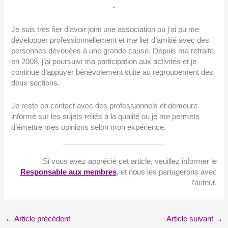
Je suis très fier d’avoir joint une association où j’ai pu me
développer professionnellement et me lier d’amitié avec des
personnes dévouées à une grande cause. Depuis ma retraite,
en 2008, j’ai poursuivi ma participation aux activités et je
continue d’appuyer bénévolement suite au regroupement des
deux sections.
Je reste en contact avec des professionnels et demeure
informé sur les sujets reliés à la qualité ou je me permets
d’émettre mes opinions selon mon expérience.
Si vous avez apprécié cet article, veuillez informer le
Responsable aux membres
, et nous les partagerons avec
l’auteur.
←
Article précédent
Article suivant
→