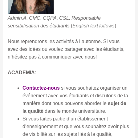
Admin.A, CMC, CQPA, CSL, Responsable
sensibilisation des étudiants
(
English text follows
)
Nous reprendrons les activités à l’automne. Si vous
avez des idées ou voulez partager avec les étudiants,
n’hésitez pas à communiquer avec nous!
ACADEMIA:
Contactez-nous
si vous souhaitez organiser un
événement avec vos étudiants et discutons de la
manière dont nous pouvons aborder le
sujet de
la qualité
dans le monde universitaire.
Si vous faites partie d’un établissement
d’enseignement et que vous souhaitez avoir plus
de visibilité sur les sujets liés à la qualité,