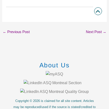
←
Previous Post
Next Post
→
About Us
Copyright © 2026 is claimed for all site content. Articles
may be reproduced/used if the source is stated/credited to