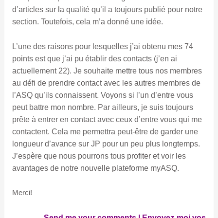
d’articles sur la qualité qu’il a toujours publié pour notre
section. Toutefois, cela m’a donné une idée.
L’une des raisons pour lesquelles j’ai obtenu mes 74
points est que j’ai pu établir des contacts (j’en ai
actuellement 22). Je souhaite mettre tous nos membres
au défi de prendre contact avec les autres membres de
l’ASQ qu’ils connaissent. Voyons si l’un d’entre vous
peut battre mon nombre. Par ailleurs, je suis toujours
prête à entrer en contact avec ceux d’entre vous qui me
contactent. Cela me permettra peut-être de garder une
longueur d’avance sur JP pour un peu plus longtemps.
J’espère que nous pourrons tous profiter et voir les
avantages de notre nouvelle plateforme myASQ.
Merci!
Send me your comments | Envoyez-moi vos