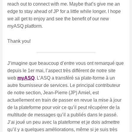
reach out to connect with me. Maybe that’s give me an
edge to stay ahead of JP for a little while longer. I hope
we all get to enjoy and see the benefit of our new
myASQ platform.
Thank you!
J’imagine que beaucoup d’entre vous ont remarqué que
depuis le 1er mai, l’aspect très différent de notre site
web
myASQ
. L’ASQ a transféré sa plate-forme à un
autre fournisseur de services. Le principal contributeur
de notre section, Jean-Pierre (JP) Amiel, est
actuellement en train de passer en revue la mise à jour
de la plateforme pour voir ce qu’il peut récupérer de la
multitude de messages qu’il a publiés dans le passé.
J’ai joué un peu avec la plateforme et je dois admettre
qu’il y a quelques améliorations, même si je suis très