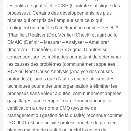
les outils de qualité et le CSP (Contrôle statistique des
processus). Certains des développements les plus
récents qui ont pris de l’ampleur sont ceux qui
impliquent un modèle d’amélioration comme le PDCA
(Planifier, Réaliser (Do), Vérifier (Check) et agir) ou le
DMAIC (Définir – Mesurer – Analyser – Améliorer
(Improve) – Contrôler) de Six Sigma. D’autres se
concentrent sur les méthodes permettant de déterminer
les causes des problèmes (communément appelées
RCA où Root Cause Analysis (Analyse des causes
profondes)), tandis que d’autres encore utilisent des
techniques pour aider une organisation à éliminer les
processus sans valeur ajoutée, communément appelés
gaspillages, par exemple Lean. Pour beaucoup, la
certification a une norme SMQ (système de
management ou gestion de la qualité) reconnue comme
ISO 9001 est une activité professionnelle de premier
plan en matière de qualité qui inclut la notion de