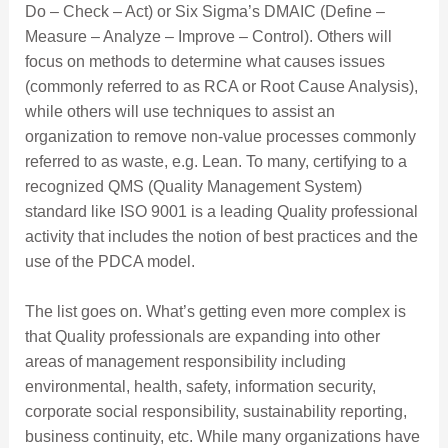
Do – Check – Act) or Six Sigma’s DMAIC (Define –
Measure – Analyze – Improve – Control). Others will
focus on methods to determine what causes issues
(commonly referred to as RCA or Root Cause Analysis),
while others will use techniques to assist an
organization to remove non-value processes commonly
referred to as waste, e.g. Lean. To many, certifying to a
recognized QMS (Quality Management System)
standard like ISO 9001 is a leading Quality professional
activity that includes the notion of best practices and the
use of the PDCA model.
The list goes on. What’s getting even more complex is
that Quality professionals are expanding into other
areas of management responsibility including
environmental, health, safety, information security,
corporate social responsibility, sustainability reporting,
business continuity, etc. While many organizations have