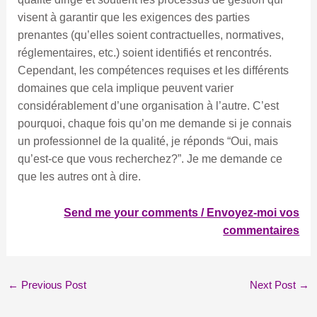
visent à garantir que les exigences des parties
prenantes (qu’elles soient contractuelles, normatives,
réglementaires, etc.) soient identifiés et rencontrés.
Cependant, les compétences requises et les différents
domaines que cela implique peuvent varier
considérablement d’une organisation à l’autre. C’est
pourquoi, chaque fois qu’on me demande si je connais
un professionnel de la qualité, je réponds “Oui, mais
qu’est-ce que vous recherchez?”. Je me demande ce
que les autres ont à dire.
Send me your comments / Envoyez-moi vos
commentaires
←
Previous Post
Next Post
→