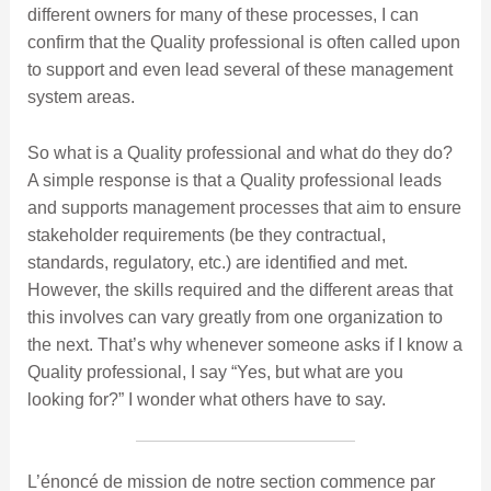
different owners for many of these processes, I can
confirm that the Quality professional is often called upon
to support and even lead several of these management
system areas.
So what is a Quality professional and what do they do?
A simple response is that a Quality professional leads
and supports management processes that aim to ensure
stakeholder requirements (be they contractual,
standards, regulatory, etc.) are identified and met.
However, the skills required and the different areas that
this involves can vary greatly from one organization to
the next. That’s why whenever someone asks if I know a
Quality professional, I say “Yes, but what are you
looking for?” I wonder what others have to say.
L’énoncé de mission de notre section commence par