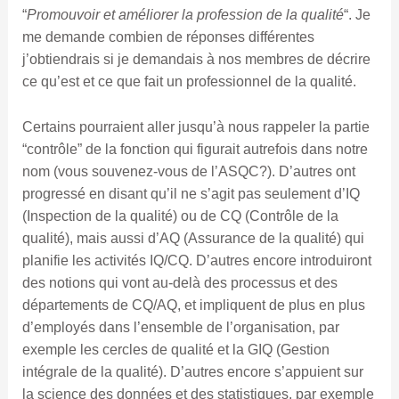
“
Promouvoir et améliorer la profession de la qualité
“. Je
me demande combien de réponses différentes
j’obtiendrais si je demandais à nos membres de décrire
ce qu’est et ce que fait un professionnel de la qualité.
Certains pourraient aller jusqu’à nous rappeler la partie
“contrôle” de la fonction qui figurait autrefois dans notre
nom (vous souvenez-vous de l’ASQC?). D’autres ont
progressé en disant qu’il ne s’agit pas seulement d’IQ
(Inspection de la qualité) ou de CQ (Contrôle de la
qualité), mais aussi d’AQ (Assurance de la qualité) qui
planifie les activités IQ/CQ. D’autres encore introduiront
des notions qui vont au-delà des processus et des
départements de CQ/AQ, et impliquent de plus en plus
d’employés dans l’ensemble de l’organisation, par
exemple les cercles de qualité et la GIQ (Gestion
intégrale de la qualité). D’autres encore s’appuient sur
la science des données et des statistiques, par exemple