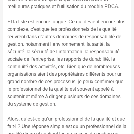
meilleures pratiques et l’utilisation du modèle PDCA.
Et la liste est encore longue. Ce qui devient encore plus
complexe, c’est que les professionnels de la qualité
œuvrent dans d’autres domaines de responsabilité de
gestion, notamment l’environnement, la santé, la
sécurité, la sécurité de l’information, la responsabilité
sociale de l’entreprise, les rapports de durabilité, la
continuité des activités, etc. Bien que de nombreuses
organisations aient des propriétaires différents pour un
grand nombre de ces processus, je peux confirmer que
le professionnel de la qualité est souvent appelé à
soutenir et même à diriger plusieurs de ces domaines
du système de gestion.
Alors, qu’est-ce qu’un professionnel de la qualité et que
fait-il? Une réponse simple est qu’un professionnel de la
qualité dirige et soutient les processus de gestion qui